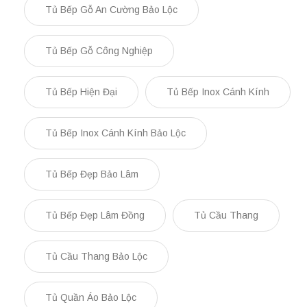
Tủ Bếp Gỗ An Cường Bảo Lộc
Tủ Bếp Gỗ Công Nghiệp
Tủ Bếp Hiện Đại
Tủ Bếp Inox Cánh Kính
Tủ Bếp Inox Cánh Kính Bảo Lộc
Tủ Bếp Đẹp Bảo Lâm
Tủ Bếp Đẹp Lâm Đồng
Tủ Cầu Thang
Tủ Cầu Thang Bảo Lộc
Tủ Quần Áo Bảo Lộc