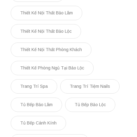
Thiết Kế Nội Thất Bảo Lâm
Thiết Kế Nội Thất Bảo Lộc
Thiết Kế Nội Thất Phòng Khách
Thiết Kế Phòng Ngủ Tại Bảo Lộc
Trang Trí Spa
Trang Trí Tiệm Nails
Tủ Bếp Bảo Lâm
Tủ Bếp Bảo Lộc
Tủ Bếp Cánh Kính