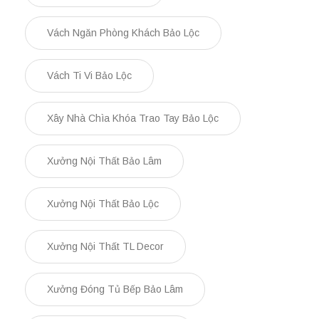
Vách Ngăn Phòng Khách Bảo Lộc
Vách Ti Vi Bảo Lộc
Xây Nhà Chìa Khóa Trao Tay Bảo Lộc
Xưởng Nội Thất Bảo Lâm
Xưởng Nội Thất Bảo Lộc
Xưởng Nội Thất TL Decor
Xưởng Đóng Tủ Bếp Bảo Lâm