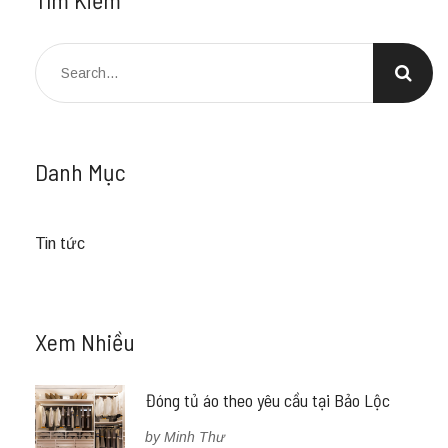
Danh Mục
Tin tức
Xem Nhiều
Đóng tủ áo theo yêu cầu tại Bảo Lộc
by Minh Thư