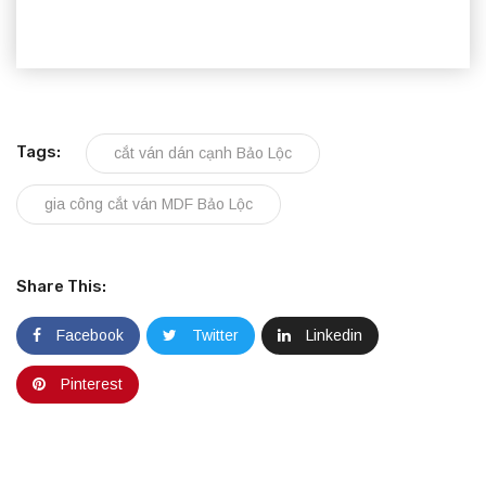
Tags:
cắt ván dán cạnh Bảo Lộc
gia công cắt ván MDF Bảo Lộc
Share This:
Facebook
Twitter
Linkedin
Pinterest