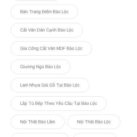
Bàn Trang Điểm Bảo Lộc
Cắt Ván Dán Cạnh Bảo Lộc
Gia Công Cắt Ván MDF Bảo Lộc
Giường Ngủ Bảo Lộc
Lam Nhựa Giả Gỗ Tại Bảo Lộc
Lắp Tủ Bếp Theo Yêu Cầu Tại Bảo Lộc
Nội Thất Bảo Lâm
Nội Thất Bảo Lộc