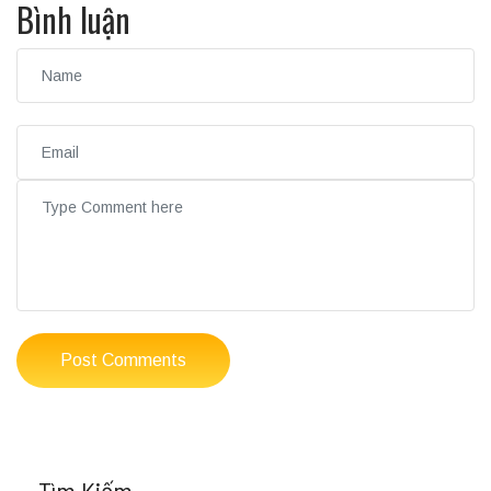
Bình luận
Post Comments
Tìm Kiếm