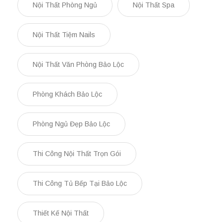
Nội Thất Phòng Ngủ
Nội Thất Spa
Nội Thất Tiệm Nails
Nội Thất Văn Phòng Bảo Lộc
Phòng Khách Bảo Lộc
Phòng Ngủ Đẹp Bảo Lộc
Thi Công Nội Thất Trọn Gói
Thi Công Tủ Bếp Tại Bảo Lộc
Thiết Kế Nội Thất