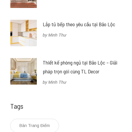
Lắp tủ bếp theo yêu cầu tại Bảo Lộc
by Minh Thư
Thiết kế phòng ngủ tại Bảo Lộc – Giải
pháp trọn gói cùng TL Decor
by Minh Thư
Tags
Bàn Trang Điểm