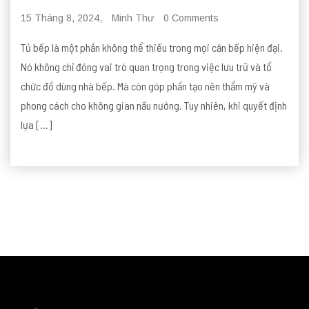
15 Tháng 8, 2024,
Minh Thư
0 Comments
Tủ bếp là một phần không thể thiếu trong mọi căn bếp hiện đại.
Nó không chỉ đóng vai trò quan trọng trong việc lưu trữ và tổ
chức đồ dùng nhà bếp. Mà còn góp phần tạo nên thẩm mỹ và
phong cách cho không gian nấu nướng. Tuy nhiên, khi quyết định
lựa […]