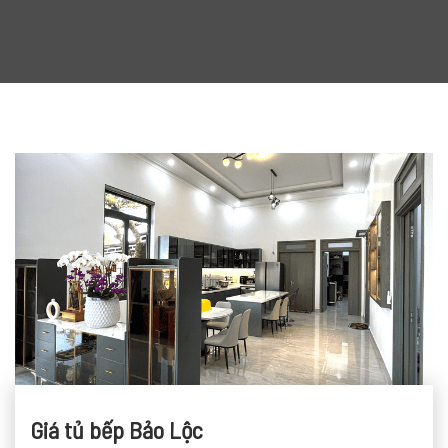
Giá tủ bếp Bảo Lộc