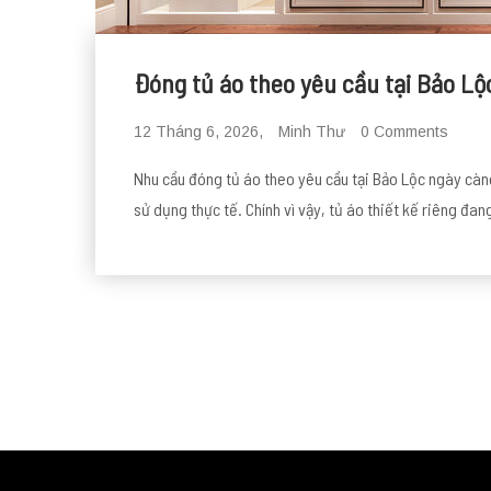
Đóng tủ áo theo yêu cầu tại Bảo Lộ
12 Tháng 6, 2026,
Minh Thư
0 Comments
Nhu cầu đóng tủ áo theo yêu cầu tại Bảo Lộc ngày càn
sử dụng thực tế. Chính vì vậy, tủ áo thiết kế riêng đa