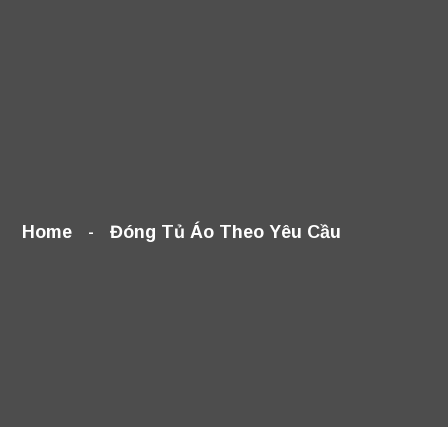
Home
Đóng Tủ Áo Theo Yêu Cầu