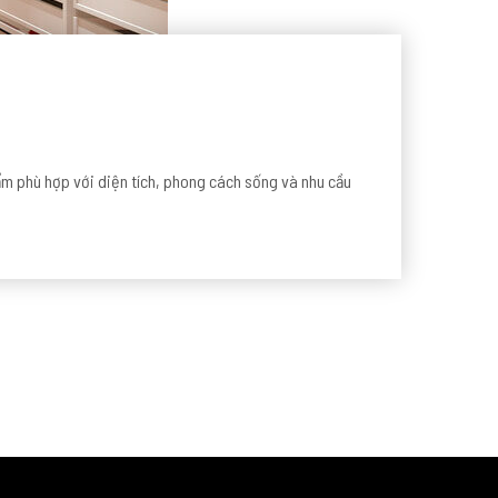
m phù hợp với diện tích, phong cách sống và nhu cầu