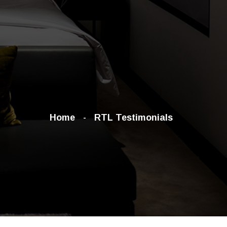
Home
RTL Testimonials