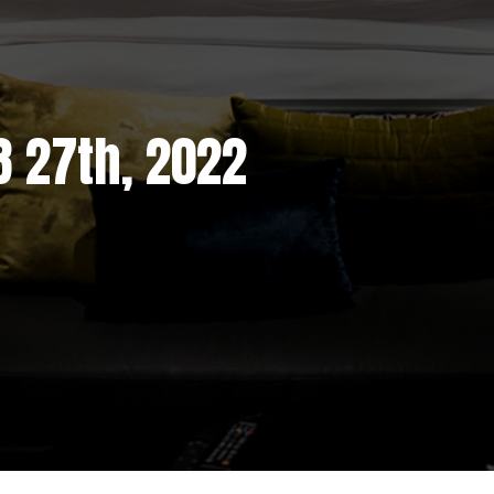
8 27th, 2022