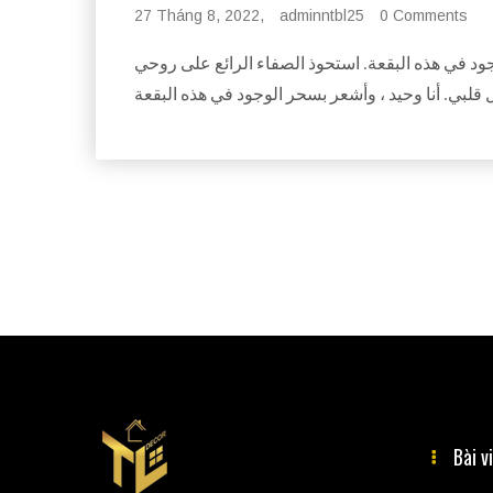
27 Tháng 8, 2022,
adminntbl25
0 Comments
وجود في هذه البقعة. استحوذ الصفاء الرائع على روحي
Bài v