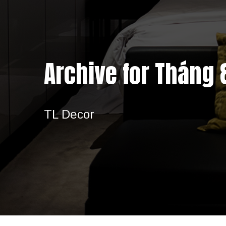
Archive for Tháng 
TL Decor