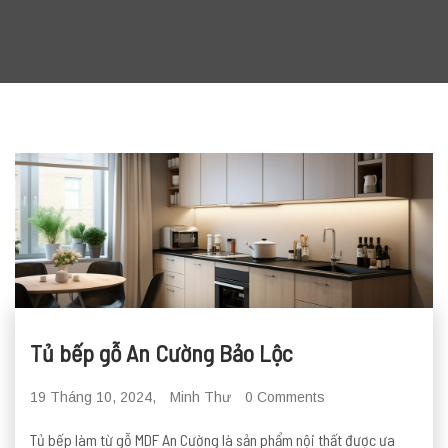
Tủ bếp gỗ An Cường Bảo Lộc
19 Tháng 10, 2024,
Minh Thư
0 Comments
Tủ bếp làm từ gỗ MDF An Cường là sản phẩm nội thất được ưa