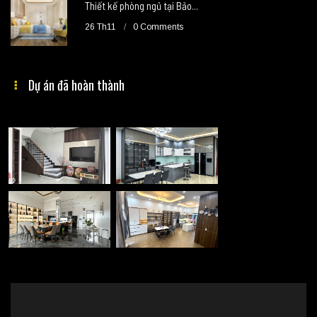
Thiết kế phòng ngủ tại Bảo...
26 Th11
0 Comments
Dự án đã hoàn thành