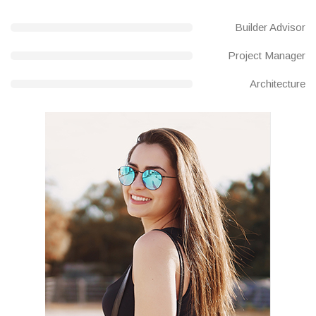
Builder Advisor
Project Manager
Architecture