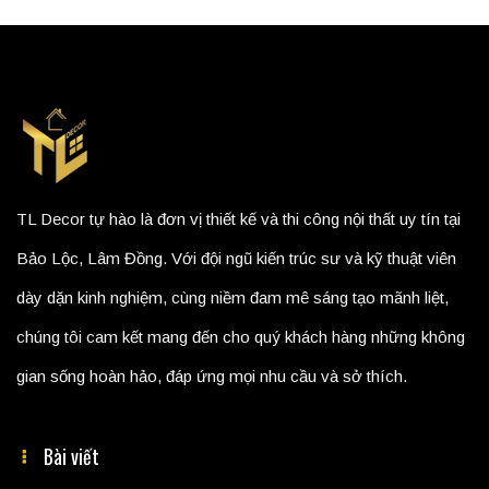
TL Decor tự hào là đơn vị thiết kế và thi công nội thất uy tín tại
Bảo Lộc, Lâm Đồng. Với đội ngũ kiến trúc sư và kỹ thuật viên
dày dặn kinh nghiệm, cùng niềm đam mê sáng tạo mãnh liệt,
chúng tôi cam kết mang đến cho quý khách hàng những không
gian sống hoàn hảo, đáp ứng mọi nhu cầu và sở thích.
Bài viết