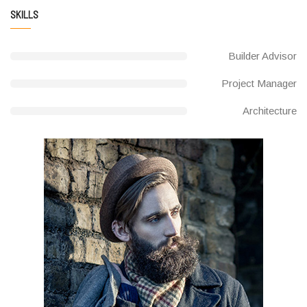
SKILLS
Builder Advisor
Project Manager
Architecture