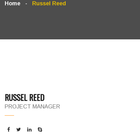
Home
Russel Reed
RUSSEL REED
PROJECT MANAGER