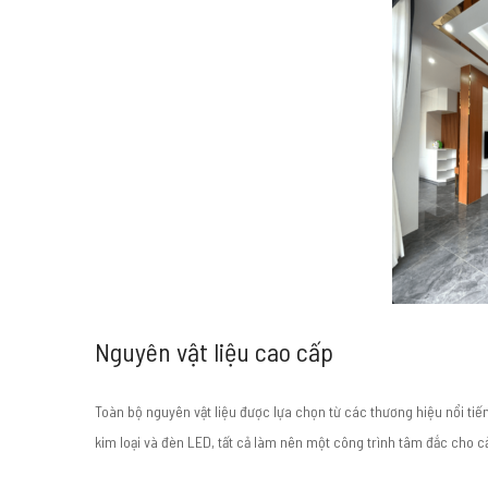
Nguyên vật liệu cao cấp
Toàn bộ nguyên vật liệu được lựa chọn từ các thương hiệu nổi tiế
kim loại và đèn LED, tất cả làm nên một công trình tâm đắc cho 