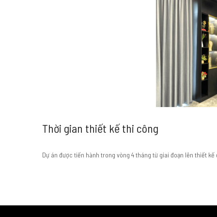
Thời gian thiết kế thi công
Dự án được tiến hành trong vòng 4 tháng từ giai đoạn lên thiết kế