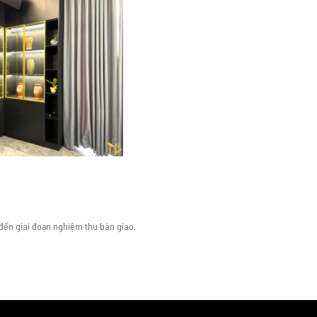
 đến giai đoạn nghiệm thu bàn giao.