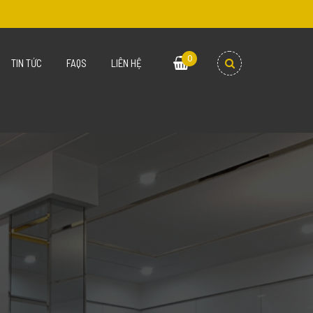
0
TIN TỨC
FAQS
LIÊN HỆ