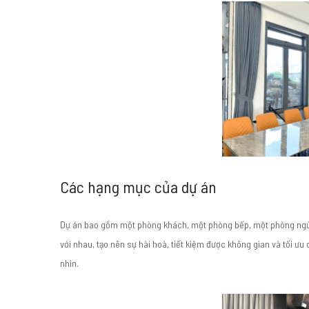
Các hạng mục của dự án
Dự án bao gồm một phòng khách, một phòng bếp, một phòng ngủ m
với nhau, tạo nên sự hài hoà, tiết kiệm được không gian và tối ưu
nhìn.